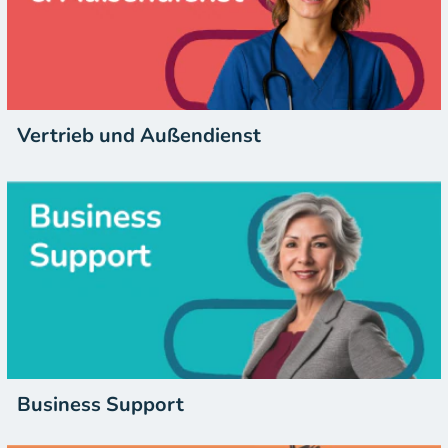
Vertrieb und Außendienst
Business Support