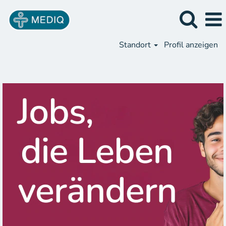
Standort
Profil anzeigen