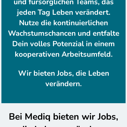
und fürsorglichen Teams, das
jeden Tag Leben verändert.
Nutze die kontinuierlichen
Wachstumschancen und entfalte
Dein volles Potenzial in einem
kooperativen Arbeitsumfeld.
Wir bieten Jobs, die Leben
verändern.
Bei Mediq bieten wir Jobs,