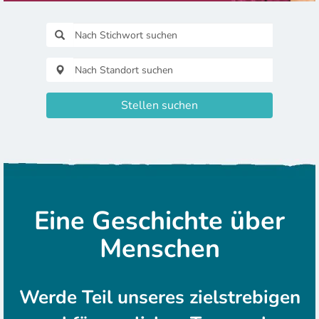
Stellen suchen
Eine Geschichte über
Menschen
Werde Teil unseres zielstrebigen