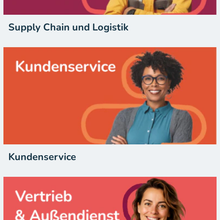
Supply Chain und Logistik
Kundenservice