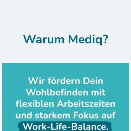
Warum Mediq?