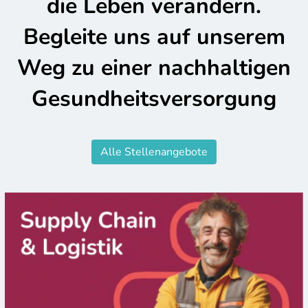
die Leben verändern.
Begleite uns auf unserem
Weg zu einer nachhaltigen
Gesundheitsversorgung
Alle Stellenangebote