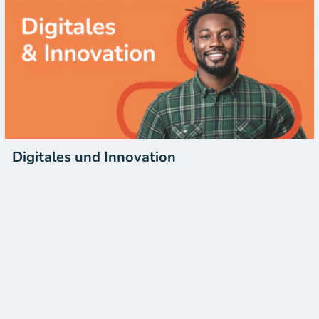
Digitales und Innovation