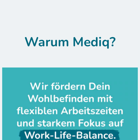
Warum Mediq?