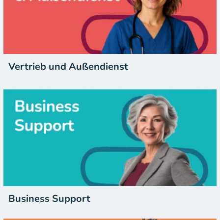
Vertrieb und Außendienst
Business Support