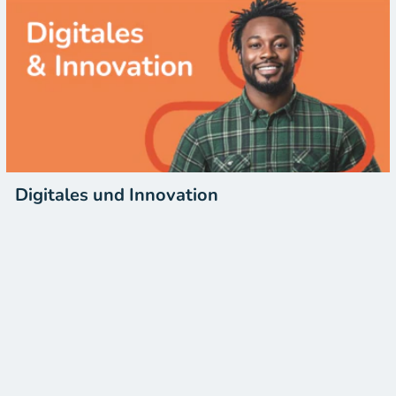
Digitales und Innovation