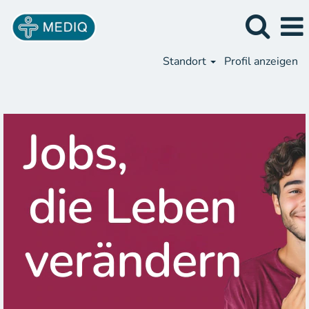
Standort
Profil anzeigen