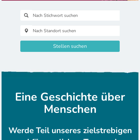
Stellen suchen
Eine Geschichte über
Menschen
Werde Teil unseres zielstrebigen