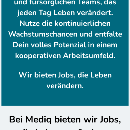
und fürsorglichen Teams, das
jeden Tag Leben verändert.
Nutze die kontinuierlichen
Wachstumschancen und entfalte
Dein volles Potenzial in einem
kooperativen Arbeitsumfeld.
Wir bieten Jobs, die Leben
verändern.
Bei Mediq bieten wir Jobs,