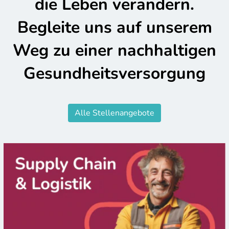
die Leben verändern.
Begleite uns auf unserem
Weg zu einer nachhaltigen
Gesundheitsversorgung
Alle Stellenangebote