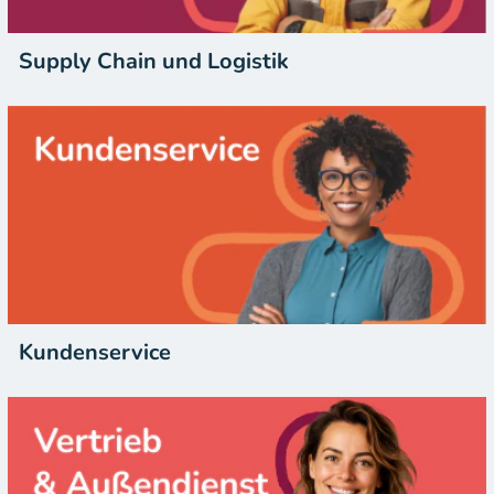
Supply Chain und Logistik
Kundenservice