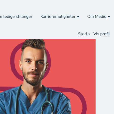
e ledige stillinger
Karrieremuligheter
Om Mediq
Sted
Vis profil