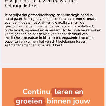
Hoe jij helpt focussen op wat het
belangrijkste is.
Je begrijpt dat gezondheidszorg en technologie hand in
hand gaan. Je zorgt ervoor dat patiënten en professionals
over de middelen beschikken die nodig zijn om de
gezondheid te behouden en te verbeteren. Je installeert,
onderhoudt, repareert en adviseert. Uw technische kennis en
vaardigheden op het gebied van het onderhoud van
medische apparatuur hebben een diepgaande impact op
patiënten en kunnen het verschil betekenen tussen
zelfmanagement en afhankelijkheid.