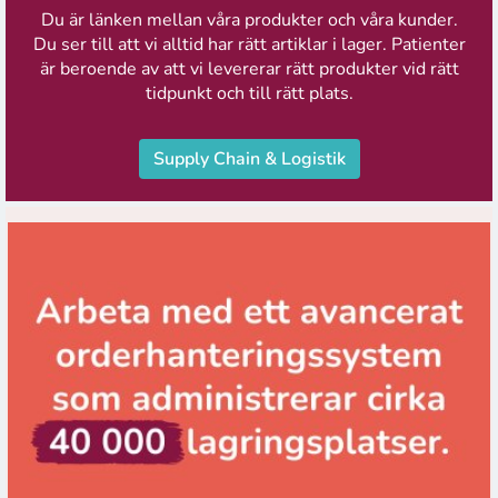
Du är länken mellan våra produkter och våra kunder.
Du ser till att vi alltid har rätt artiklar i lager. Patienter
är beroende av att vi levererar rätt produkter vid rätt
tidpunkt och till rätt plats.
Supply Chain & Logistik