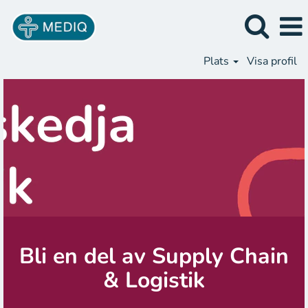
Plats
Visa profil
Bli en del av Supply Chain
& Logistik