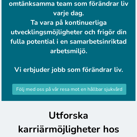
omtänksamma team som förändrar liv
varje dag.
Ta vara på kontinuerliga
utvecklingsmöjligheter och frigör din
fulla potential i en samarbetsinriktad
arbetsmiljö.
Vi erbjuder jobb som förändrar liv.
Följ med oss på vår resa mot en hållbar sjukvård
Utforska
karriärmöjligheter hos