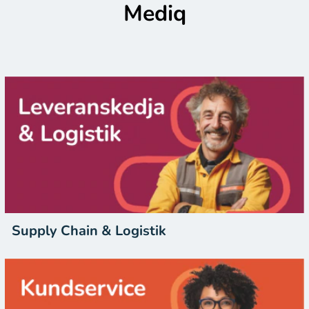
Mediq
Supply Chain & Logistik