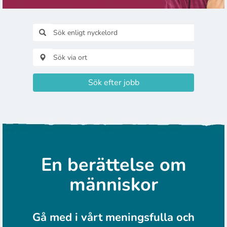
Sök efter jobb
En berättelse om
människor
Gå med i vårt meningsfulla och