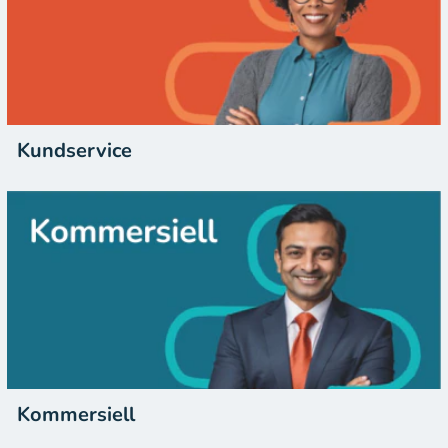
Kundservice
Kommersiell