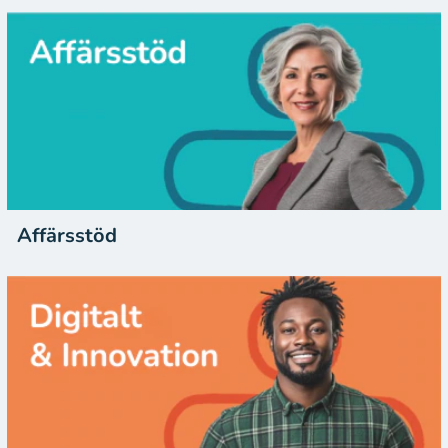
Affärsstöd