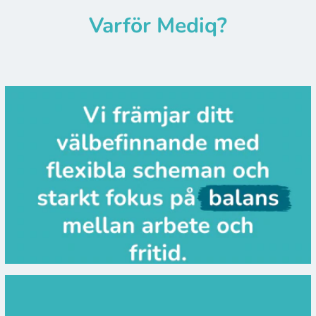
Varför Mediq?