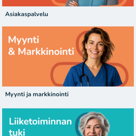
Asiakaspalvelu
Myynti ja markkinointi