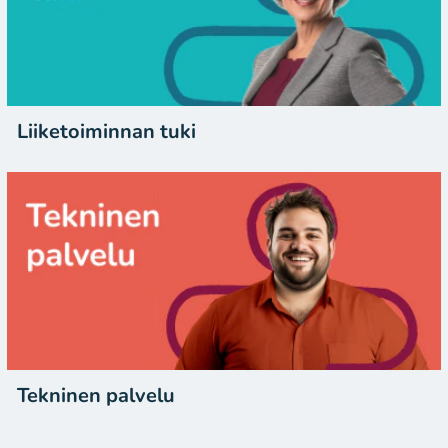
Liiketoiminnan tuki
Tekninen palvelu