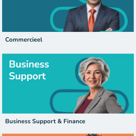
Commercieel
Business Support & Finance