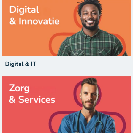
Digital & IT