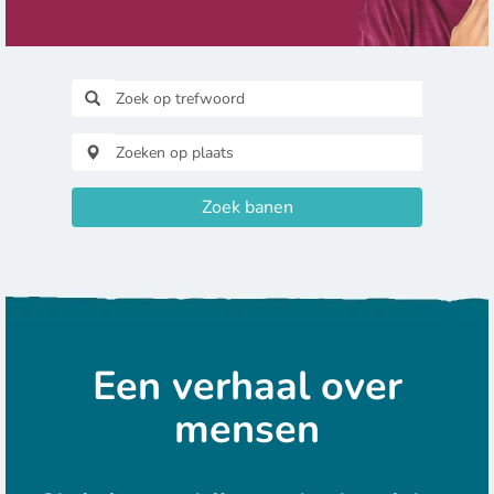
Zoek banen
Een verhaal over
mensen