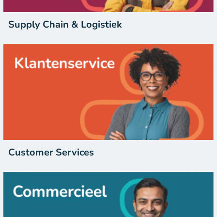
Supply Chain & Logistiek
Customer Services