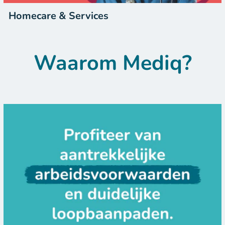
Homecare & Services
Waarom Mediq?