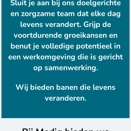
Sluit je aan bij ons doelgerichte
en zorgzame team dat elke dag
levens verandert. Grijp de
voortdurende groeikansen en
benut je volledige potentieel in
een werkomgeving die is gericht
op samenwerking.
Wij bieden banen die levens
veranderen.